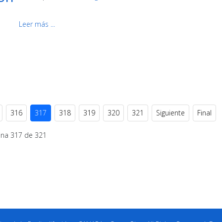
Leer más ...
316
317
318
319
320
321
Siguiente
Final
ina 317 de 321