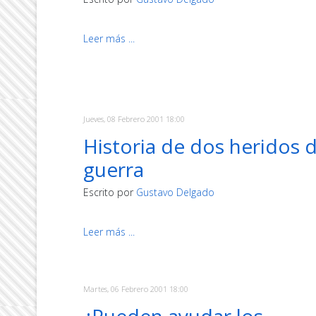
Leer más ...
Jueves, 08 Febrero 2001 18:00
Historia de dos heridos 
guerra
Escrito por
Gustavo Delgado
Leer más ...
Martes, 06 Febrero 2001 18:00