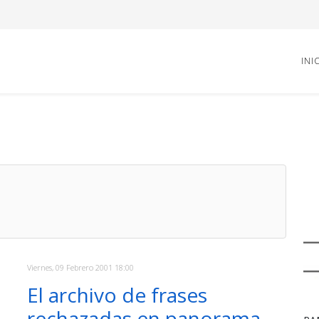
INI
Viernes, 09 Febrero 2001 18:00
El archivo de frases
rechazadas en panorama.