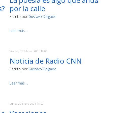
La poesía es algo que anda
s?
por la calle
Escrito por
Gustavo Delgado
Leer más ...
Viernes, 02 Febrero 2001 18:00
Noticia de Radio CNN
Escrito por
Gustavo Delgado
Leer más ...
Lunes, 29 Enero 2001 18:00