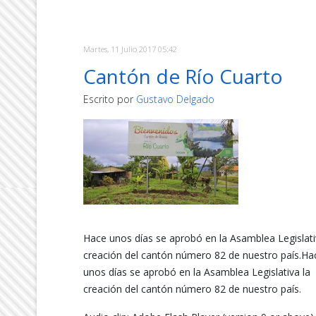
Martes, 11 Julio 2017 05:42
Cantón de Río Cuarto
Escrito por
Gustavo Delgado
Hace unos días se aprobó en la Asamblea Legislati
creación del cantón número 82 de nuestro país.Ha
unos días se aprobó en la Asamblea Legislativa la
creación del cantón número 82 de nuestro país.