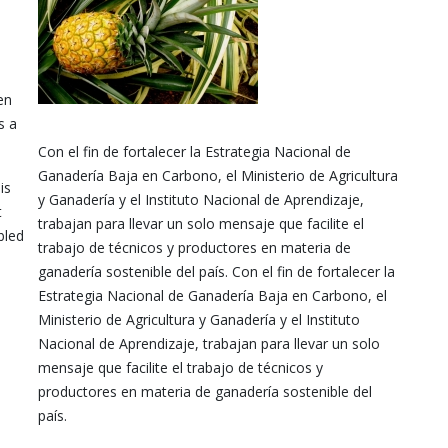
en
s a
Con el fin de fortalecer la Estrategia Nacional de
Ganadería Baja en Carbono, el Ministerio de Agricultura
is
y Ganadería y el Instituto Nacional de Aprendizaje,
t
trabajan para llevar un solo mensaje que facilite el
bled
trabajo de técnicos y productores en materia de
ganadería sostenible del país. Con el fin de fortalecer la
Estrategia Nacional de Ganadería Baja en Carbono, el
Ministerio de Agricultura y Ganadería y el Instituto
Nacional de Aprendizaje, trabajan para llevar un solo
mensaje que facilite el trabajo de técnicos y
productores en materia de ganadería sostenible del
país.