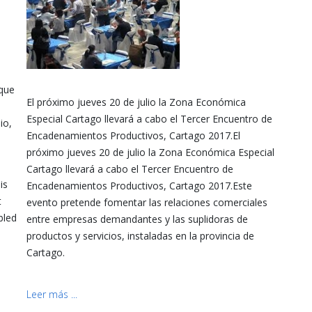
 que
El próximo jueves 20 de julio la Zona Económica
Especial Cartago llevará a cabo el Tercer Encuentro de
io,
Encadenamientos Productivos, Cartago 2017.El
próximo jueves 20 de julio la Zona Económica Especial
Cartago llevará a cabo el Tercer Encuentro de
is
Encadenamientos Productivos, Cartago 2017.Este
t
evento pretende fomentar las relaciones comerciales
bled
entre empresas demandantes y las suplidoras de
productos y servicios, instaladas en la provincia de
Cartago.
Leer más ...