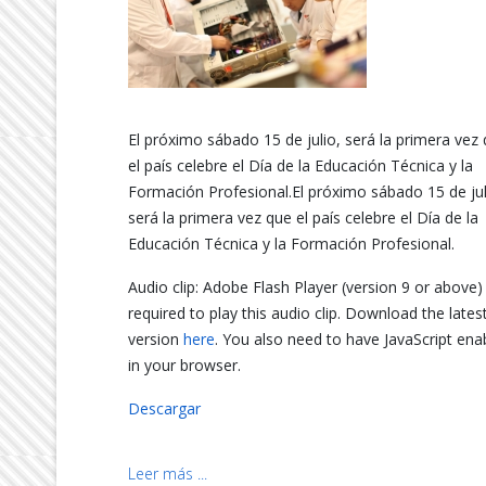
El próximo sábado 15 de julio, será la primera vez
el país celebre el Día de la Educación Técnica y la
Formación Profesional.El próximo sábado 15 de jul
será la primera vez que el país celebre el Día de la
Educación Técnica y la Formación Profesional.
Audio clip: Adobe Flash Player (version 9 or above) 
required to play this audio clip. Download the lates
version
here
. You also need to have JavaScript ena
in your browser.
Descargar
Leer más ...