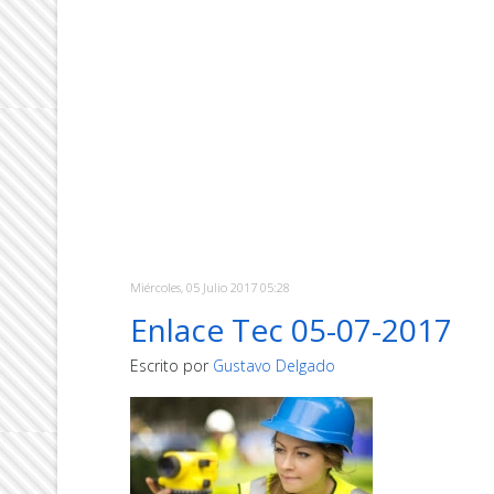
Miércoles, 05 Julio 2017 05:28
Enlace Tec 05-07-2017
Escrito por
Gustavo Delgado