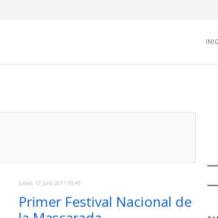
INI
Jueves, 13 Julio 2017 05:49
Primer Festival Nacional de
la Mascarada