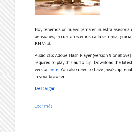
Hoy tenemos un nuevo tema en nuestra asesoría 
pensiones, la cual ofrecemos cada semana, gracia
BN Vital.
Audio clip: Adobe Flash Player (version 9 or above) 
required to play this audio clip. Download the lates
version
here
. You also need to have JavaScript ena
in your browser.
Descargar
Leer más ...