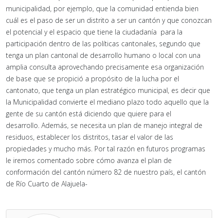
municipalidad, por ejemplo, que la comunidad entienda bien
cuál es el paso de ser un distrito a ser un cantón y que conozcan
el potencial y el espacio que tiene la ciudadanía para la
participación dentro de las políticas cantonales, segundo que
tenga un plan cantonal de desarrollo humano o local con una
amplia consulta aprovechando precisamente esa organización
de base que se propició a propósito de la lucha por el
cantonato, que tenga un plan estratégico municipal, es decir que
la Municipalidad convierte el mediano plazo todo aquello que la
gente de su cantón está diciendo que quiere para el
desarrollo. Además, se necesita un plan de manejo integral de
residuos, establecer los distritos, tasar el valor de las
propiedades y mucho más. Por tal razón en futuros programas
le iremos comentado sobre cómo avanza el plan de
conformación del cantón número 82 de nuestro país, el cantón
de Río Cuarto de Alajuela-