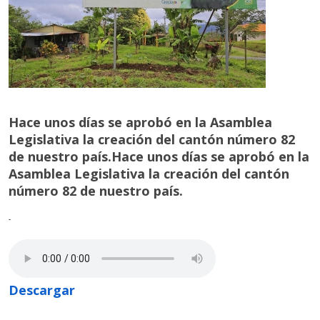
Hace unos días se aprobó en la Asamblea
Legislativa la creación del cantón número 82
de nuestro país.Hace unos días se aprobó en la
Asamblea Legislativa la creación del cantón
número 82 de nuestro país.
-
Descargar