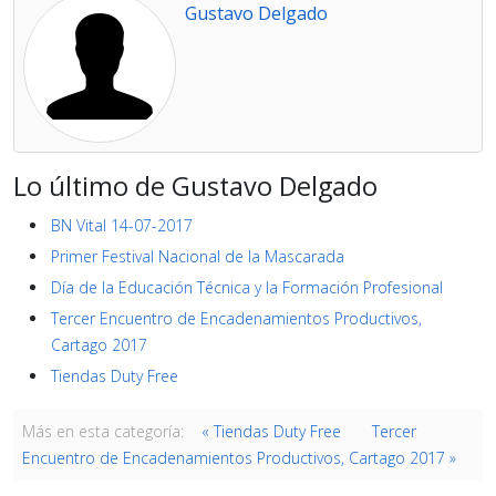
Gustavo Delgado
Lo último de Gustavo Delgado
BN Vital 14-07-2017
Primer Festival Nacional de la Mascarada
Día de la Educación Técnica y la Formación Profesional
Tercer Encuentro de Encadenamientos Productivos,
Cartago 2017
Tiendas Duty Free
Más en esta categoría:
« Tiendas Duty Free
Tercer
Encuentro de Encadenamientos Productivos, Cartago 2017 »