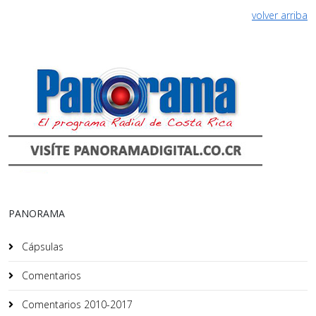
volver arriba
PANORAMA
Cápsulas
Comentarios
Comentarios 2010-2017