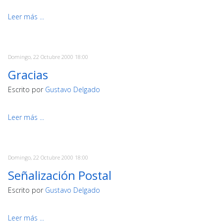
Leer más ...
Domingo, 22 Octubre 2000 18:00
Gracias
Escrito por
Gustavo Delgado
Leer más ...
Domingo, 22 Octubre 2000 18:00
Señalización Postal
Escrito por
Gustavo Delgado
Leer más ...