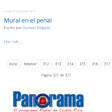
Lunes, 03 Julio 2000 18:00
Mural en el penal
Escrito por
Gustavo Delgado
Leer más ...
Inicio
Anterior
312
313
314
315
316
317
Página 321 de 321