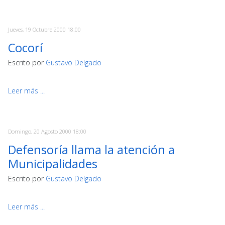
Jueves, 19 Octubre 2000 18:00
Cocorí
Escrito por
Gustavo Delgado
Leer más ...
Domingo, 20 Agosto 2000 18:00
Defensoría llama la atención a
Municipalidades
Escrito por
Gustavo Delgado
Leer más ...