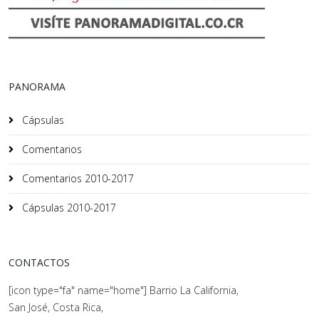
PANORAMA
Cápsulas
Comentarios
Comentarios 2010-2017
Cápsulas 2010-2017
CONTACTOS
[icon type="fa" name="home"] Barrio La California,
San José, Costa Rica,