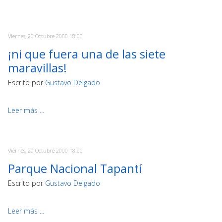
Viernes, 20 Octubre 2000 18:00
¡ni que fuera una de las siete
maravillas!
Escrito por
Gustavo Delgado
Leer más ...
Viernes, 20 Octubre 2000 18:00
Parque Nacional Tapantí
Escrito por
Gustavo Delgado
Leer más ...