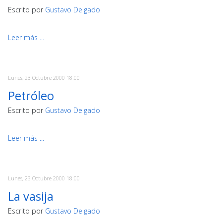
Escrito por
Gustavo Delgado
Leer más ...
Lunes, 23 Octubre 2000 18:00
Petróleo
Escrito por
Gustavo Delgado
Leer más ...
Lunes, 23 Octubre 2000 18:00
La vasija
Escrito por
Gustavo Delgado