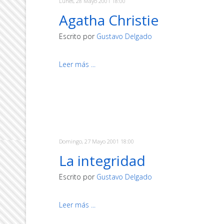
Lunes, 28 Mayo 2001 18:00
Agatha Christie
Escrito por
Gustavo Delgado
Leer más ...
Domingo, 27 Mayo 2001 18:00
La integridad
Escrito por
Gustavo Delgado
Leer más ...