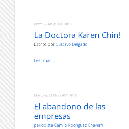
Jueves, 24 Mayo 2001 18:00
La Doctora Karen Chin!
Escrito por
Gustavo Delgado
Leer más ...
Miércoles, 23 Mayo 2001 18:00
El abandono de las
empresas
periodista Camilo Rodríguez Chaverri