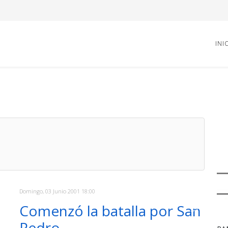
INI
Domingo, 03 Junio 2001 18:00
Comenzó la batalla por San
Pedro