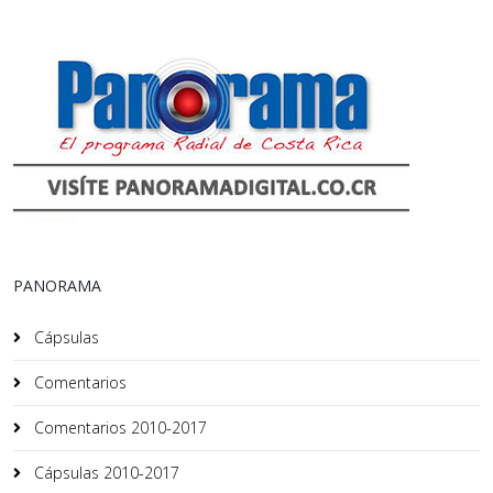
PANORAMA
Cápsulas
Comentarios
Comentarios 2010-2017
Cápsulas 2010-2017