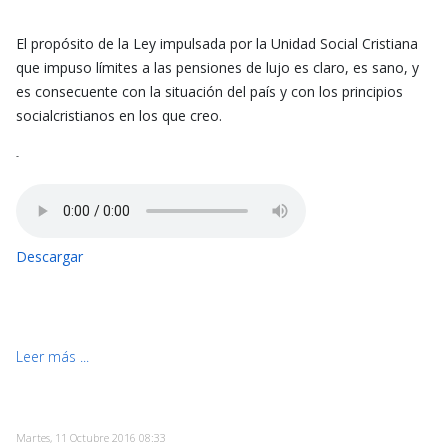
El propósito de la Ley impulsada por la Unidad Social Cristiana
que impuso límites a las pensiones de lujo es claro, es sano, y
es consecuente con la situación del país y con los principios
socialcristianos en los que creo.
-
Descargar
Leer más ...
Martes, 11 Octubre 2016 08:33