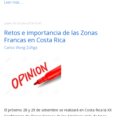
Leer más ...
Jueves, 06 Octubre 2016 05:47
Retos e importancia de las Zonas
Francas en Costa Rica
Carlos Wong Zúñiga
El próximo 28 y 29 de setiembre se realizará en Costa Rica la XX