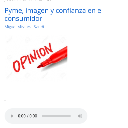
Pyme, imagen y confianza en el
consumidor
Miguel Miranda Sandí
-