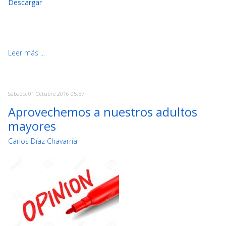
Descargar
Leer más ...
Sábado, 01 Octubre 2016 05:57
Aprovechemos a nuestros adultos
mayores
Carlos Díaz Chavarría