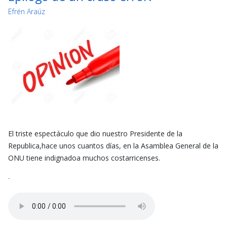
Efrén Araúz
El triste espectáculo que dio nuestro Presidente de la
Republica,hace unos cuantos días, en la Asamblea General de la
ONU tiene indignadoa muchos costarricenses.
-