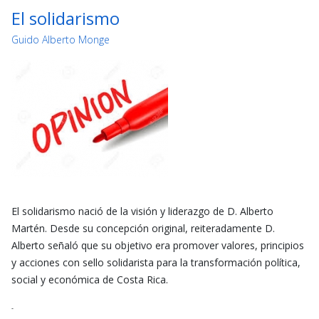
El solidarismo
Guido Alberto Monge
El solidarismo nació de la visión y liderazgo de D. Alberto
Martén. Desde su concepción original, reiteradamente D.
Alberto señaló que su objetivo era promover valores, principios
y acciones con sello solidarista para la transformación política,
social y económica de Costa Rica.
-