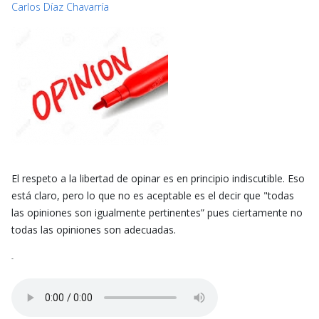
Carlos Díaz Chavarría
El respeto a la libertad de opinar es en principio indiscutible. Eso
está claro, pero lo que no es aceptable es el decir que "todas
las opiniones son igualmente pertinentes” pues ciertamente no
todas las opiniones son adecuadas.
-