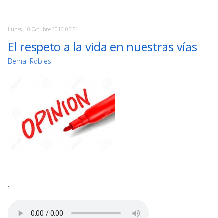
Lunes, 10 Octubre 2016 05:51
El respeto a la vida en nuestras vías
Bernal Robles
-