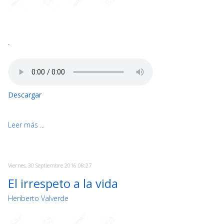
-
Descargar
Leer más ...
Viernes, 30 Septiembre 2016 08:27
El irrespeto a la vida
Heriberto Valverde