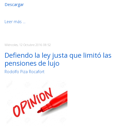
Descargar
Leer más ...
Miércoles, 12 Octubre 2016 08:52
Defiendo la ley justa que limitó las
pensiones de lujo
Rodolfo Piza Rocafort