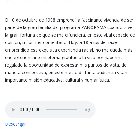
El 10 de octubre de 1998 emprendí la fascinante vivencia de ser
parte de la gran familia del programa PANORAMA cuando tuve
la gran fortuna de que se me difundiera, en este vital espacio de
opinión, mi primer comentario. Hoy, a 18 años de haber
emprendido esa exquisita experiencia radial, no me queda más
que exteriorizarle mi eterna gratitud a la vida por haberme
regalado la oportunidad de expresar mis puntos de vista, de
manera consecutiva, en este medio de tanta audiencia y tan
importante misión educativa, cultural y humanística.
-
Descargar