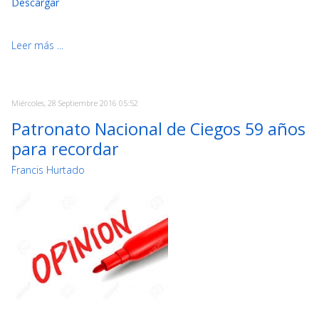
Descargar
Leer más ...
Miércoles, 28 Septiembre 2016 05:52
Patronato Nacional de Ciegos 59 años
para recordar
Francis Hurtado