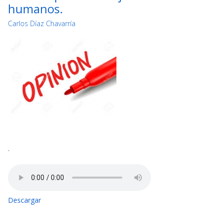
humanos.
Carlos Díaz Chavarría
-
Descargar