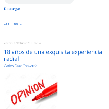
Descargar
Leer más ...
Viernes, 07 Octubre 2016 06:54
18 años de una exquisita experiencia
radial
Carlos Díaz Chavarría