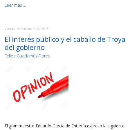
Leer más ...
Viernes, 14 Octubre 2016 09:16
El interés público y el caballo de Troya
del gobierno
Felipe Guadamúz Flores
El gran maestro Eduardo García de Enterría expresó la siguiente