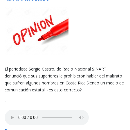
El periodista Sergio Castro, de Radio Nacional SINART,
denunció que sus superiores le prohibieron hablar del maltrato
que sufren algunos hombres en Costa Rica.Siendo un medio de
comunicación estatal: ¿es esto correcto?
-