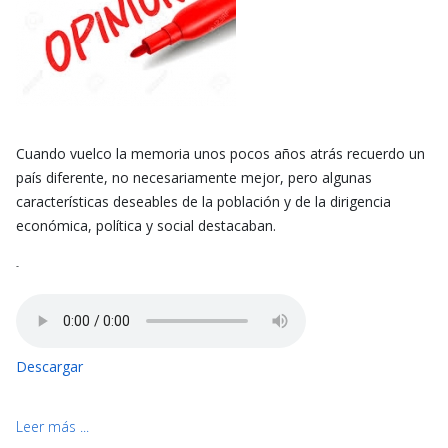
Cuando vuelco la memoria unos pocos años atrás recuerdo un
país diferente, no necesariamente mejor, pero algunas
características deseables de la población y de la dirigencia
económica, política y social destacaban.
-
Descargar
Leer más ...