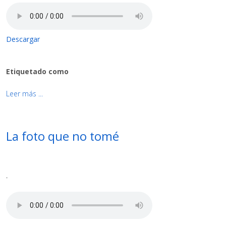
Descargar
Etiquetado como
Leer más ...
La foto que no tomé
-