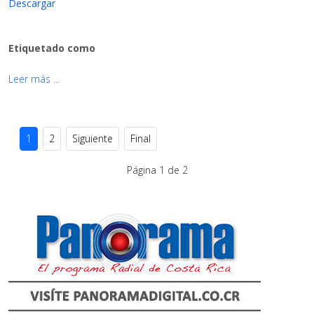
Descargar
Etiquetado como
Leer más ...
1
2
Siguiente
Final
Página 1 de 2