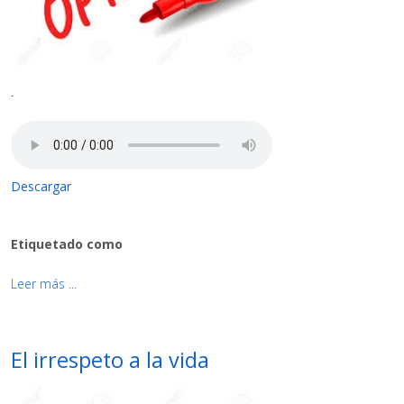
-
Descargar
Etiquetado como
Leer más ...
El irrespeto a la vida