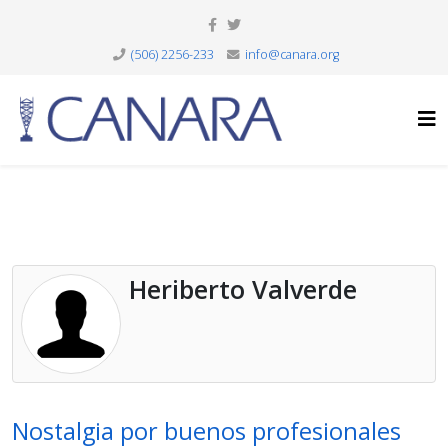
(506) 2256-233
info@canara.org
Heriberto Valverde
Nostalgia por buenos profesionales