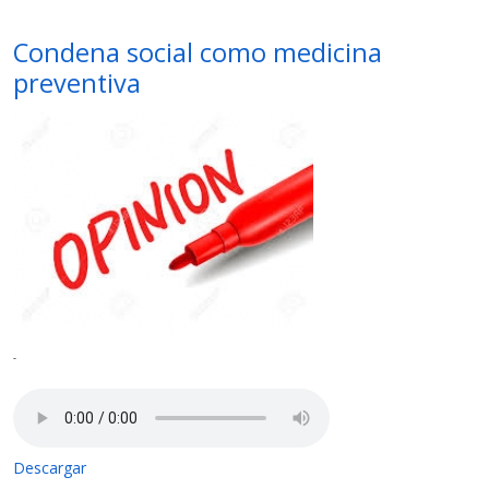
Condena social como medicina
preventiva
-
Descargar