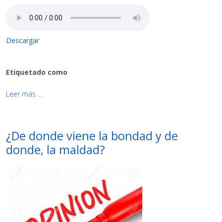
Descargar
Etiquetado como
Leer más ...
¿De donde viene la bondad y de
donde, la maldad?