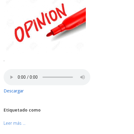
-
Descargar
Etiquetado como
Leer más ...