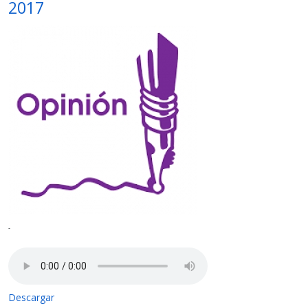
2017
-
Descargar