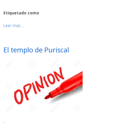
Etiquetado como
Leer más ...
El templo de Puriscal
-