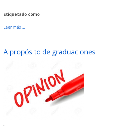
Etiquetado como
Leer más ...
A propósito de graduaciones
-