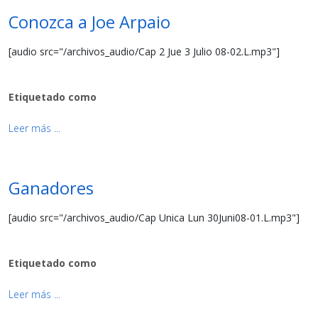
Conozca a Joe Arpaio
[audio src="/archivos_audio/Cap 2 Jue 3 Julio 08-02.L.mp3"]
Etiquetado como
Leer más ...
Ganadores
[audio src="/archivos_audio/Cap Unica Lun 30Juni08-01.L.mp3"]
Etiquetado como
Leer más ...