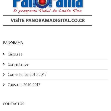
PANORAMA
Cápsulas
Comentarios
Comentarios 2010-2017
Cápsulas 2010-2017
CONTACTOS