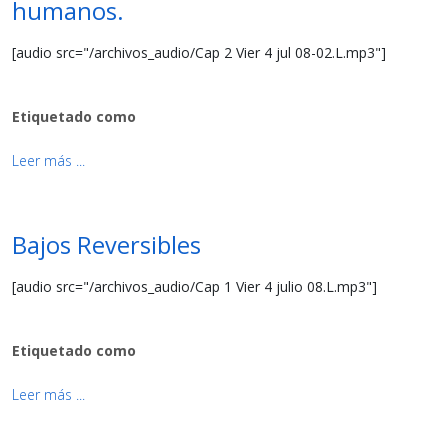
humanos.
[audio src="/archivos_audio/Cap 2 Vier 4 jul 08-02.L.mp3"]
Etiquetado como
Leer más ...
Bajos Reversibles
[audio src="/archivos_audio/Cap 1 Vier 4 julio 08.L.mp3"]
Etiquetado como
Leer más ...