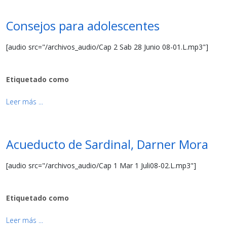
Consejos para adolescentes
[audio src="/archivos_audio/Cap 2 Sab 28 Junio 08-01.L.mp3"]
Etiquetado como
Leer más ...
Acueducto de Sardinal, Darner Mora
[audio src="/archivos_audio/Cap 1 Mar 1 Juli08-02.L.mp3"]
Etiquetado como
Leer más ...