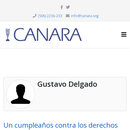
(506) 2256-233
info@canara.org
Gustavo Delgado
Un cumpleaños contra los derechos