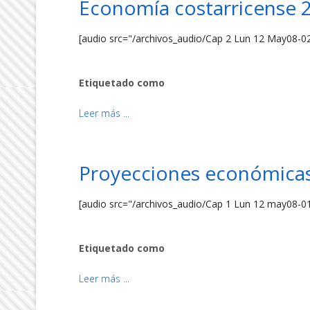
Economía costarricense 
[audio src="/archivos_audio/Cap 2 Lun 12 May08-0
Etiquetado como
Leer más ...
Proyecciones económicas
[audio src="/archivos_audio/Cap 1 Lun 12 may08-0
Etiquetado como
Leer más ...