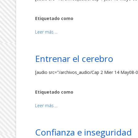
Etiquetado como
Leer más ...
Entrenar el cerebro
[audio src="/archivos_audio/Cap 2 Mier 14 May08-
Etiquetado como
Leer más ...
Confianza e inseguridad