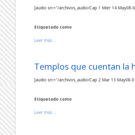
[audio src="/archivos_audio/Cap 1 Mier 14 May08-
Etiquetado como
Leer más ...
Templos que cuentan la h
[audio src="/archivos_audio/Cap 2 Mar 13 May08-0
Etiquetado como
Leer más ...