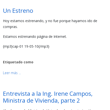
Un Estreno
Hoy estamos estrenando, y no fue porque hayamos ido de
compras.
Estamos estrenando página de Internet.
{mp3}cap-01 19-05-10{/mp3}
Etiquetado como
Leer más ...
Entrevista a la Ing. Irene Campos,
Ministra de Vivienda, parte 2