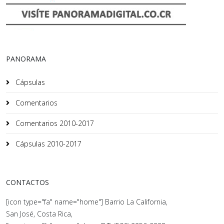
PANORAMA
Cápsulas
Comentarios
Comentarios 2010-2017
Cápsulas 2010-2017
CONTACTOS
[icon type="fa" name="home"] Barrio La California,
San José, Costa Rica,