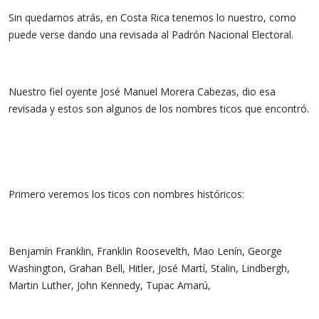
Sin quedarnos atrás, en Costa Rica tenemos lo nuestro, como
puede verse dando una revisada al Padrón Nacional Electoral.
Nuestro fiel oyente José Manuel Morera Cabezas, dio esa
revisada y estos son algunos de los nombres ticos que encontró.
Primero veremos los ticos con nombres históricos:
Benjamín Franklin, Franklin Roosevelth, Mao Lenín, George
Washington, Grahan Bell, Hitler, José Martí, Stalin, Lindbergh,
Martin Luther, John Kennedy, Tupac Amarú,