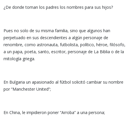
¿De donde toman los padres los nombres para sus hijos?
Pues no solo de su misma familia, sino que algunos han
perpetuado en sus descendientes a algún personaje de
renombre, como astronauta, futbolista, político, héroe, filósofo,
a un papa, poeta, santo, escritor, personaje de La Biblia o de la
mitología griega.
En Bulgaria un apasionado al fútbol solicitó cambiar su nombre
por “Manchester United”;
En China, le impidieron poner “Arroba” a una persona;