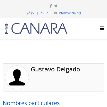
(506) 2256-233
info@canara.org
Gustavo Delgado
Nombres particulares