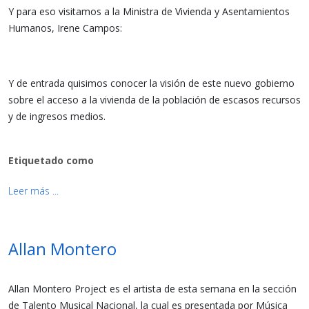
Y para eso visitamos a la Ministra de Vivienda y Asentamientos
Humanos, Irene Campos:
Y de entrada quisimos conocer la visión de este nuevo gobierno
sobre el acceso a la vivienda de la población de escasos recursos
y de ingresos medios.
Etiquetado como
Leer más ...
Allan Montero
Allan Montero Project es el artista de esta semana en la sección
de Talento Musical Nacional, la cual es presentada por Música