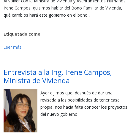
Al volver con la Ministra de Vivienda y Asentamientos Humanos,
Irene Campos, quisimos hablar del Bono Familiar de Vivienda,
qué cambios hará este gobierno en el bono...
Etiquetado como
Leer más ...
Entrevista a la Ing. Irene Campos,
Ministra de Vivienda
Ayer dijimos que, después de dar una
revisada a las posibilidades de tener casa
propia, nos hacía falta conocer los proyectos
del nuevo gobierno.