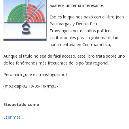
aparece un tema interesante.
Eso es lo que nos pasó con el libro Jean
Paul Vargas y Dennis Petri:
Transfuguismo, desafíos político-
institucionales para la gobernabilidad
parlamentaria en Centroamérica,
Aunque el título no sea de fácil acceso, este libro trata sobre uno
de los fenómenos más frecuentes de la política regional.
Pero mirá ¿qué es transfuguismo?
{mp3}cap-02 19-05-10{/mp3}
Etiquetado como
Leer más ...