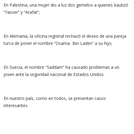
En Palestina, una mujer dio a luz dos gemelos a quienes bautizó
“Yasser” y “Arafat”;
En Alemania, la oficina registral rechazó el deseo de una pareja
turca de poner el nombre “Osama- Bin-Laden” a su hijo;
En Suecia, el nombre “Saddam” ha causado problemas a un
joven ante la seguridad nacional de Estados Unidos.
En nuestro país, como en todos, se presentan casos
interesantes.