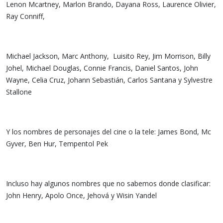
Lenon Mcartney, Marlon Brando, Dayana Ross, Laurence Olivier,
Ray Conniff,
Michael Jackson, Marc Anthony, Luisito Rey, Jim Morrison, Billy
Johel, Michael Douglas, Connie Francis, Daniel Santos, John
Wayne, Celia Cruz, Johann Sebastián, Carlos Santana y Sylvestre
Stallone
Y los nombres de personajes del cine o la tele: James Bond, Mc
Gyver, Ben Hur, Tempentol Pek
Incluso hay algunos nombres que no sabemos donde clasificar:
John Henry, Apolo Once, Jehová y Wisin Yandel