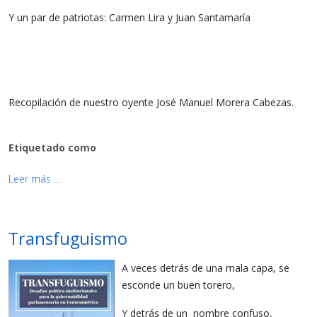
Y un par de patriotas: Carmen Lira y Juan Santamaría
Recopilación de nuestro oyente José Manuel Morera Cabezas.
Etiquetado como
Leer más ...
Transfuguismo
A veces detrás de una mala capa, se
esconde un buen torero,
Y detrás de un nombre confuso,