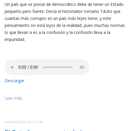
Un país que se precie de democrático debe de tener un Estado
pequeño pero fuerte. Decía el historiador romano Tácito que
cuantas más corrupto es un país más leyes tiene, y este
pensamiento no está lejos de la realidad, pues muchas normas
lo que llevan a es a la confusión y la confusión lleva a la
impunidad.
-
Descargar
Leer más ...
Jueves, 08 Junio 2017 07:36