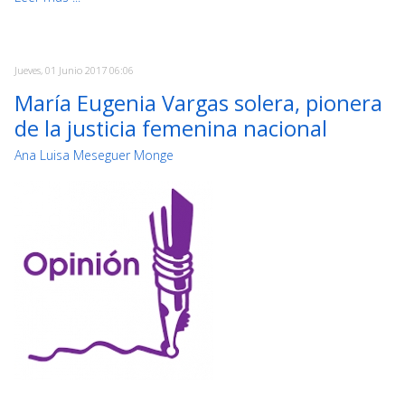
Jueves, 01 Junio 2017 06:06
María Eugenia Vargas solera, pionera
de la justicia femenina nacional
Ana Luisa Meseguer Monge