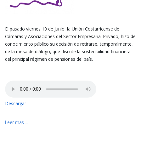
El pasado viernes 10 de junio, la Unión Costarricense de
Cámaras y Asociaciones del Sector Empresarial Privado, hizo de
conocimiento público su decisión de retirarse, temporalmente,
de la mesa de diálogo, que discute la sostenibilidad financiera
del principal régimen de pensiones del país.
-
Descargar
Leer más ...