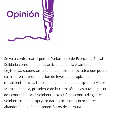
Se va a conformar el primer Parlamento de Economía Social
Solidaria como una de las actividades de la Asamblea
Legislativa, supuestamente un espacio democrático que podría
culminar en la promulgación de leyes que propicien el
movimiento social, todo iba bien, hasta que el diputado Víctor
Morales Zapata, presidente de la Comisión Legislativa Especial
de Economía Social Solidaria, lanzó críticas contra dirigentes
Solidaristas de la Caja y sin dar explicaciones ni nombres
abandonó el Salón de Beneméritos de la Patria.