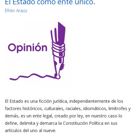
El Estado como ente único.
Efrén Araúz
El Estado es una ficción jurídica, independientemente de los
factores históricos, culturales, raciales, idiomáticos, limítrofes y
demás, es un ente legal, creado por ley, en nuestro caso lo
define, delimita y demarca la Constitución Política en sus
artículos del uno al nueve.