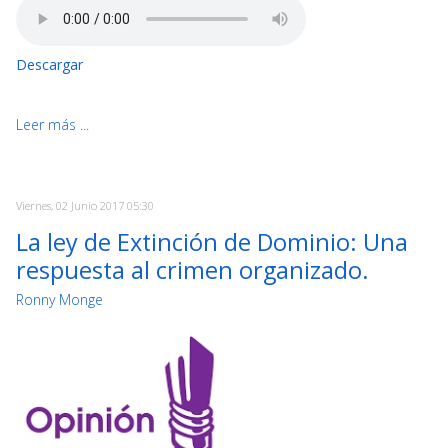
Descargar
Leer más ...
Viernes, 02 Junio 2017 05:30
La ley de Extinción de Dominio: Una
respuesta al crimen organizado.
Ronny Monge