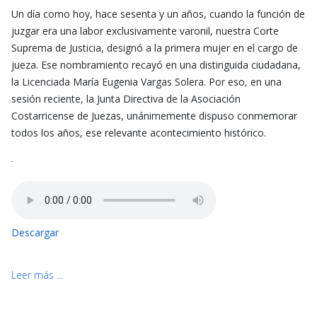
Un día como hoy, hace sesenta y un años, cuando la función de
juzgar era una labor exclusivamente varonil, nuestra Corte
Suprema de Justicia, designó a la primera mujer en el cargo de
jueza. Ese nombramiento recayó en una distinguida ciudadana,
la Licenciada María Eugenia Vargas Solera. Por eso, en una
sesión reciente, la Junta Directiva de la Asociación
Costarricense de Juezas, unánimemente dispuso conmemorar
todos los años, ese relevante acontecimiento histórico.
-
Descargar
Leer más ...