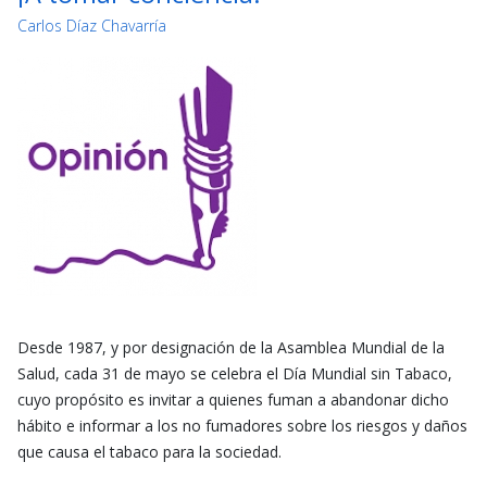
Carlos Díaz Chavarría
Desde 1987, y por designación de la Asamblea Mundial de la
Salud, cada 31 de mayo se celebra el Día Mundial sin Tabaco,
cuyo propósito es invitar a quienes fuman a abandonar dicho
hábito e informar a los no fumadores sobre los riesgos y daños
que causa el tabaco para la sociedad.