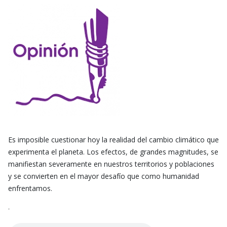
Es imposible cuestionar hoy la realidad del cambio climático que
experimenta el planeta. Los efectos, de grandes magnitudes, se
manifiestan severamente en nuestros territorios y poblaciones
y se convierten en el mayor desafío que como humanidad
enfrentamos.
-