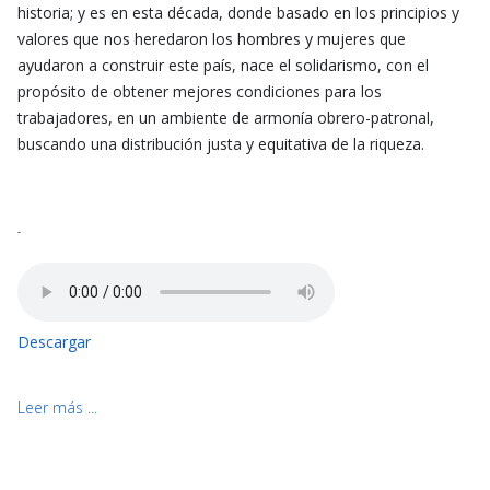
historia; y es en esta década, donde basado en los principios y
valores que nos heredaron los hombres y mujeres que
ayudaron a construir este país, nace el solidarismo, con el
propósito de obtener mejores condiciones para los
trabajadores, en un ambiente de armonía obrero-patronal,
buscando una distribución justa y equitativa de la riqueza.
-
Descargar
Leer más ...