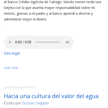
al Banco Crédito Agrícola de Cartago. Siendo menor recibí una
tarjeta con la que asumía mayor responsabilidad sobre mí
mismo, gracias a mi padre y al banco aprendí a ahorrar y
administrar mejor el dinero.
-
Descargar
Leer más ...
Lunes, 05 Junio 2017 05:31
Hacia una cultura del valor del agua
Escrito por
Gustavo Delgado