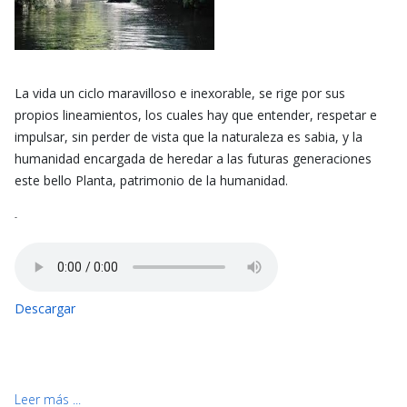
La vida un ciclo maravilloso e inexorable, se rige por sus
propios lineamientos, los cuales hay que entender, respetar e
impulsar, sin perder de vista que la naturaleza es sabia, y la
humanidad encargada de heredar a las futuras generaciones
este bello Planta, patrimonio de la humanidad.
-
Descargar
Leer más ...