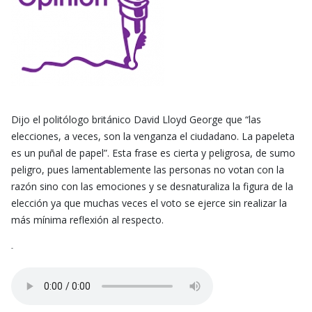
Dijo el politólogo británico David Lloyd George que “las
elecciones, a veces, son la venganza el ciudadano. La papeleta
es un puñal de papel”. Esta frase es cierta y peligrosa, de sumo
peligro, pues lamentablemente las personas no votan con la
razón sino con las emociones y se desnaturaliza la figura de la
elección ya que muchas veces el voto se ejerce sin realizar la
más mínima reflexión al respecto.
-