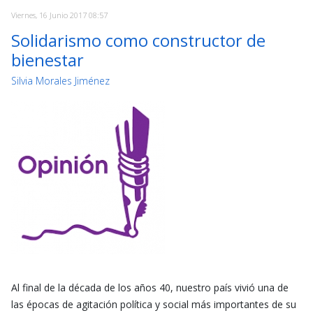
Viernes, 16 Junio 2017 08:57
Solidarismo como constructor de
bienestar
Silvia Morales Jiménez
Al final de la década de los años 40, nuestro país vivió una de
las épocas de agitación política y social más importantes de su