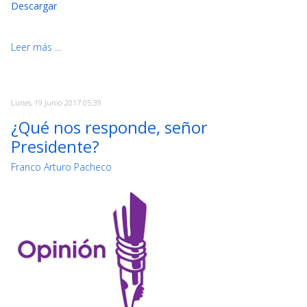
Descargar
Leer más ...
Lunes, 19 Junio 2017 05:39
¿Qué nos responde, señor
Presidente?
Franco Arturo Pacheco