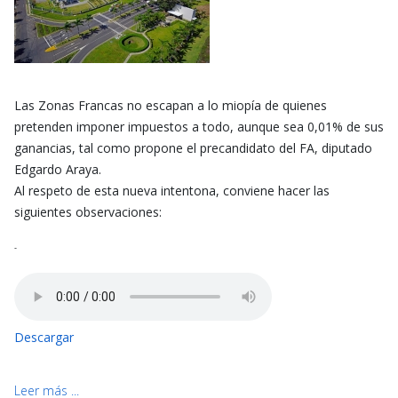
Las Zonas Francas no escapan a lo miopía de quienes
pretenden imponer impuestos a todo, aunque sea 0,01% de sus
ganancias, tal como propone el precandidato del FA, diputado
Edgardo Araya.
Al respeto de esta nueva intentona, conviene hacer las
siguientes observaciones:
-
Descargar
Leer más ...