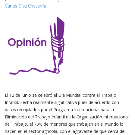
Carlos Díaz Chavarría
El 12 de junio se celebró el Día Mundial contra el Trabajo
Infantil. Fecha realmente significativa pues de acuerdo con
datos recopilados por el Programa Internacional para la
Eliminación del Trabajo Infantil de la Organización Internacional
del Trabajo, el 70% de menores que trabajan en el mundo lo
hacen en el sector agrícola, con el agravante de que cerca del