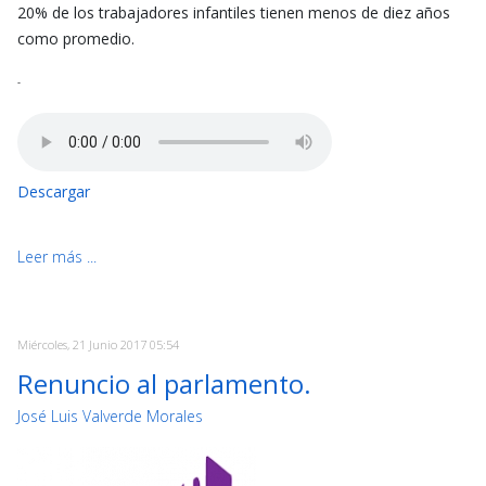
20% de los trabajadores infantiles tienen menos de diez años
como promedio.
-
Descargar
Leer más ...
Miércoles, 21 Junio 2017 05:54
Renuncio al parlamento.
José Luis Valverde Morales