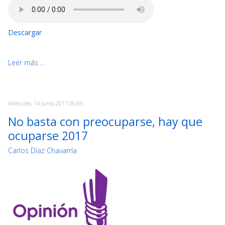
Descargar
Leer más ...
Miércoles, 14 Junio 2017 06:03
No basta con preocuparse, hay que
ocuparse 2017
Carlos Díaz Chavarría