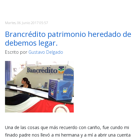
Martes, 06 Junio 2017 05:57
Brancrédito patrimonio heredado de
debemos legar.
Escrito por
Gustavo Delgado
Una de las cosas que más recuerdo con cariño, fue cundo mi
finado padre nos llevó a mi hermana y a mí a abrir una cuenta