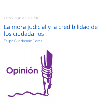
Viernes, 09 Junio 2017 05:38
La mora judicial y la credibilidad de
los ciudadanos
Felipe Guadamúz Flores