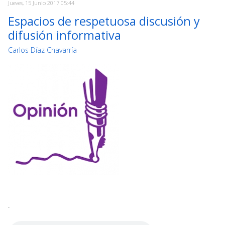
Jueves, 15 Junio 2017 05:44
Espacios de respetuosa discusión y
difusión informativa
Carlos Díaz Chavarría
-