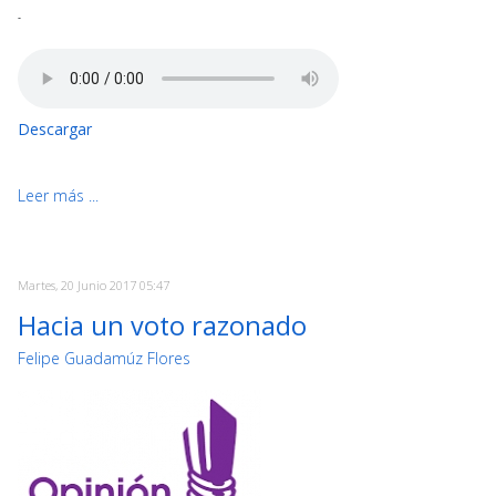
-
Descargar
Leer más ...
Martes, 20 Junio 2017 05:47
Hacia un voto razonado
Felipe Guadamúz Flores