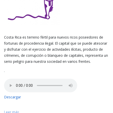
Costa Rica es terreno fértil para nuevos ricos poseedores de
fortunas de procedencia ilegal. El capital que se puede atesorar
y disfrutar con el ejercicio de actividades ilícitas, producto de
crímenes, de corrupción o blanqueo de capitales, representa un
serio peligro para nuestra sociedad en varios frentes.
-
Descargar
Leer más ...