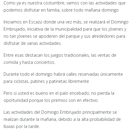
Como ya es nuestra costumbre, vamos con las actividades que
podemos disfrutar en familia, sobre todo mañana domingo
Iniciamos en Escazú donde una vez más, se realizará el Domingo
Embrujado, iniciativa de la municipalidad para que los jóvenes y
no tan jóvenes se apoderen del parque y sus alrededores para
disfrutar de varias actividades.
Entre esas destacan los juegos tradicionales, las ventas de
comida y hasta conciertos.
Durante todo el domingo habrá calles reservadas únicamente
para ciclistas, patines y patinetas libremente
Pero si usted es bueno en el palo encebado, no pierda la
oportunidad porque los premios son en efectivo.
Las actividades del Domingo Embrujado principalmente se
realizan durante la mañana, debido a la alta probabilidad de
lluvias por la tarde.