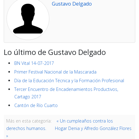
Gustavo Delgado
Lo último de Gustavo Delgado
BN Vital 14-07-2017
Primer Festival Nacional de la Mascarada
Día de la Educación Técnica y la Formación Profesional
Tercer Encuentro de Encadenamientos Productivos,
Cartago 2017
Cantón de Río Cuarto
Más en esta categoría:
« Un cumpleaños contra los
derechos humanos.
Hogar Denia y Alfredo González Flores
»