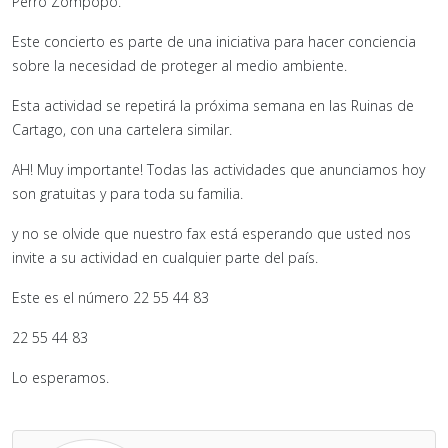
Perro Zompopo.
Este concierto es parte de una iniciativa para hacer conciencia
sobre la necesidad de proteger al medio ambiente.
Esta actividad se repetirá la próxima semana en las Ruinas de
Cartago, con una cartelera similar.
AH! Muy importante! Todas las actividades que anunciamos hoy
son gratuitas y para toda su familia.
y no se olvide que nuestro fax está esperando que usted nos
invite a su actividad en cualquier parte del país.
Este es el número 22 55 44 83
22 55 44 83
Lo esperamos.