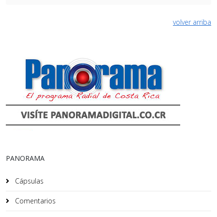
volver arriba
PANORAMA
Cápsulas
Comentarios