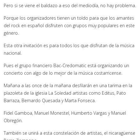
Pero si se viene el baldazo a eso del mediodía, no hay problema.
Porque los organizadores tienen un toldo para que los amantes
del rock en español disfruten con grupos muy populares en este
género.
Esta otra invitación es para todos los que disfrutan de la música
nacional.
Pues el grupo financiero Bac-Credomatic está organizando un
concierto con algo de lo mejor de la música costarricense.
Mañana a las once de la mañana desfilarán en una tarima en la
plazoleta de la iglesia La Soledad artistas como Editus, Pato
Barraza, Bernardo Quesada y Marta Fonseca.
Fidel Gamboa, Manuel Monestel, Humberto Vargas y Manuel
Obregón.
También se unirá a esta constelación de artistas, el nicaragüense