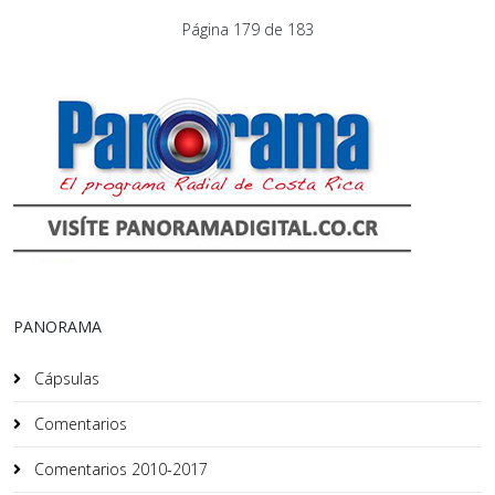
Página 179 de 183
PANORAMA
Cápsulas
Comentarios
Comentarios 2010-2017