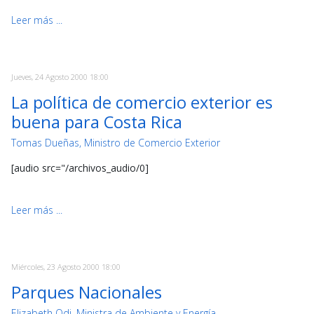
Leer más ...
Jueves, 24 Agosto 2000 18:00
La política de comercio exterior es
buena para Costa Rica
Tomas Dueñas, Ministro de Comercio Exterior
[audio src="/archivos_audio/0]
Leer más ...
Miércoles, 23 Agosto 2000 18:00
Parques Nacionales
Elizabeth Odi, Ministra de Ambiente y Energía