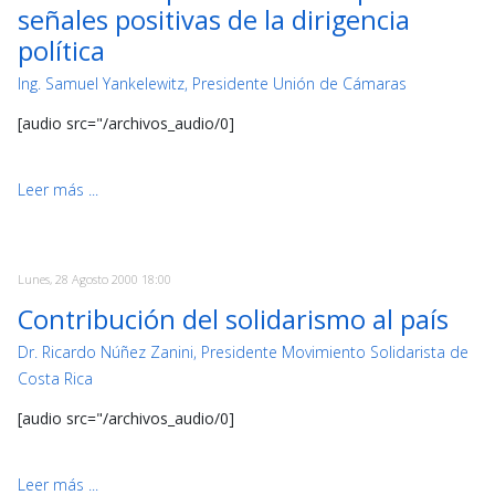
señales positivas de la dirigencia
política
Ing. Samuel Yankelewitz, Presidente Unión de Cámaras
[audio src="/archivos_audio/0]
Leer más ...
Lunes, 28 Agosto 2000 18:00
Contribución del solidarismo al país
Dr. Ricardo Núñez Zanini, Presidente Movimiento Solidarista de
Costa Rica
[audio src="/archivos_audio/0]
Leer más ...