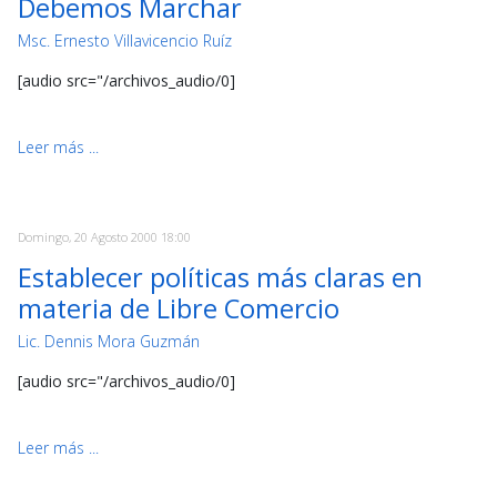
Debemos Marchar
Msc. Ernesto Villavicencio Ruíz
[audio src="/archivos_audio/0]
Leer más ...
Domingo, 20 Agosto 2000 18:00
Establecer políticas más claras en
materia de Libre Comercio
Lic. Dennis Mora Guzmán
[audio src="/archivos_audio/0]
Leer más ...