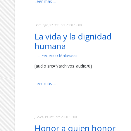
Leer más ...
Domingo, 22 Octubre 2000 18:00
La vida y la dignidad
humana
Lic. Federico Malavassi
[audio src="/archivos_audio/0]
Leer más ...
Jueves, 19 Octubre 2000 18:00
Honor a quien honor