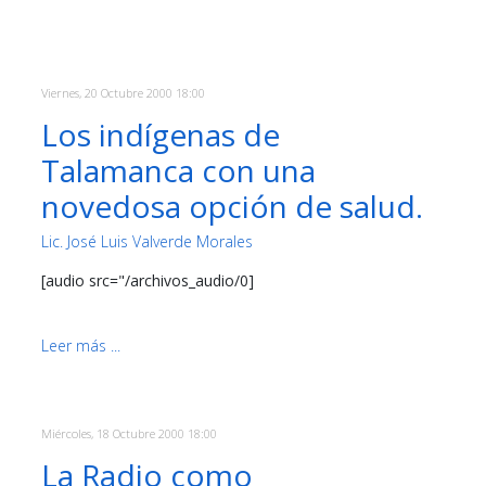
Viernes, 20 Octubre 2000 18:00
Los indígenas de
Talamanca con una
novedosa opción de salud.
Lic. José Luis Valverde Morales
[audio src="/archivos_audio/0]
Leer más ...
Miércoles, 18 Octubre 2000 18:00
La Radio como