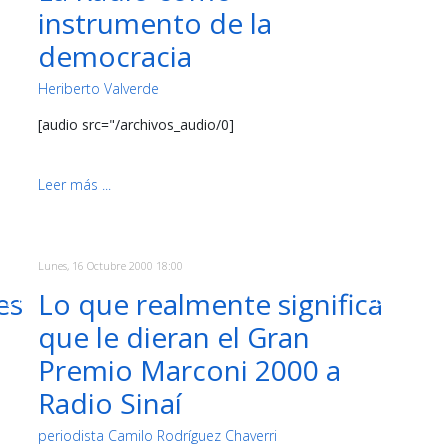
instrumento de la
democracia
Heriberto Valverde
[audio src="/archivos_audio/0]
Leer más ...
Lunes, 16 Octubre 2000 18:00
es
Lo que realmente significa
que le dieran el Gran
Premio Marconi 2000 a
Radio Sinaí
periodista Camilo Rodríguez Chaverri