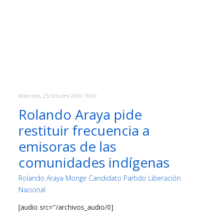
Miércoles, 25 Octubre 2000 18:00
Rolando Araya pide
restituir frecuencia a
emisoras de las
comunidades indígenas
Rolando Araya Monge Candidato Partido Liberación
Nacional
[audio src="/archivos_audio/0]