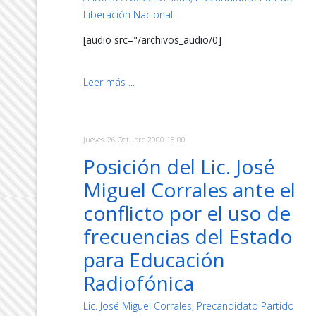
Liberación Nacional
[audio src="/archivos_audio/0]
Leer más ...
Jueves, 26 Octubre 2000 18:00
Posición del Lic. José
Miguel Corrales ante el
conflicto por el uso de
frecuencias del Estado
para Educación
Radiofónica
Lic. José Miguel Corrales, Precandidato Partido