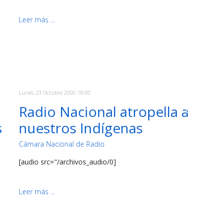
Leer más ...
Lunes, 23 Octubre 2000 18:00
Radio Nacional atropella a
s
nuestros Indígenas
Cámara Nacional de Radio
[audio src="/archivos_audio/0]
Leer más ...