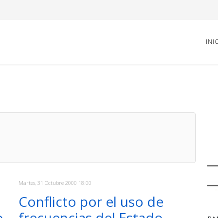
INI
Martes, 31 Octubre 2000 18:00
Conflicto por el uso de
o
frecuencias del Estado