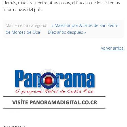
demás, muestran, entre otras cosas, el fracaso de los sistemas
informativos del país.
Más en esta categoría:
« Malestar por Alcalde de San Pedro
de Montes de Oca
Díez años después »
volver arriba