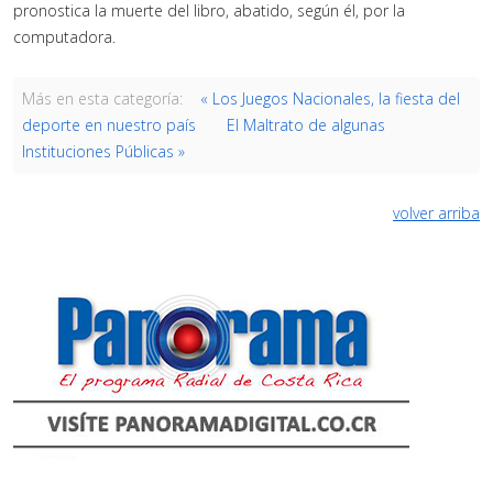
pronostica la muerte del libro, abatido, según él, por la
computadora.
Más en esta categoría:
« Los Juegos Nacionales, la fiesta del
deporte en nuestro país
El Maltrato de algunas
Instituciones Públicas »
volver arriba