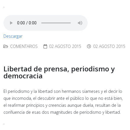
-
Descargar
COMENTARIOS
02 AGOSTO 2015
02 AGOSTO 2015
Libertad de prensa, periodismo y
democracia
El periodismo y la libertad son hermanos siameses y el decir lo
que incomoda, el descubrir ante el público lo que no está bien,
el reafirmar principios y creencias aunque duela, resultan de la
confluencia de esas dos magnitudes de periodismo y libertad.
-