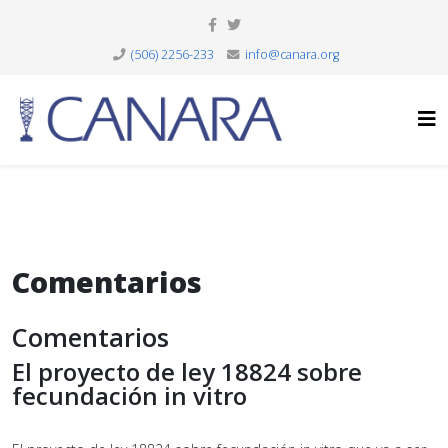
(506) 2256-233
info@canara.org
Comentarios
Comentarios
El proyecto de ley 18824 sobre
fecundación in vitro