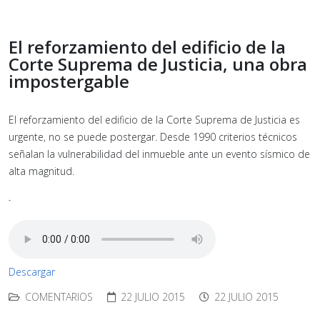
El reforzamiento del edificio de la
Corte Suprema de Justicia, una obra
impostergable
El reforzamiento del edificio de la Corte Suprema de Justicia es
urgente, no se puede postergar. Desde 1990 criterios técnicos
señalan la vulnerabilidad del inmueble ante un evento sísmico de
alta magnitud.
-
Descargar
COMENTARIOS
22 JULIO 2015
22 JULIO 2015