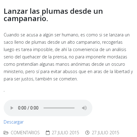
Lanzar las plumas desde un
campanario.
Cuando se acusa a algún ser humano, es como si se lanzara un
saco lleno de plumas desde un alto campanario, recogerlas
luego es tarea imposible, de ahí la conveniencia de un análisis
serio del quehacer de la prensa, no para imponerle mordazas
como pretendían algunas manos anónimas desde un oscuro
ministerio, pero sí para evitar abusos que en aras de la libertad y
para ser justos, también se cometen.
-
Descargar
COMENTARIOS
27 JULIO 2015
27 JULIO 2015