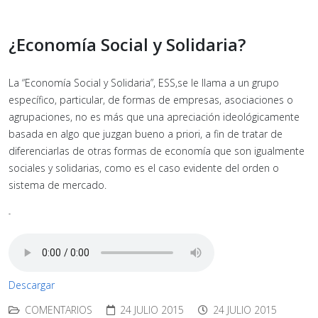
¿Economía Social y Solidaria?
La “Economía Social y Solidaria”, ESS,se le llama a un grupo
específico, particular, de formas de empresas, asociaciones o
agrupaciones, no es más que una apreciación ideológicamente
basada en algo que juzgan bueno a priori, a fin de tratar de
diferenciarlas de otras formas de economía que son igualmente
sociales y solidarias, como es el caso evidente del orden o
sistema de mercado.
-
Descargar
COMENTARIOS
24 JULIO 2015
24 JULIO 2015