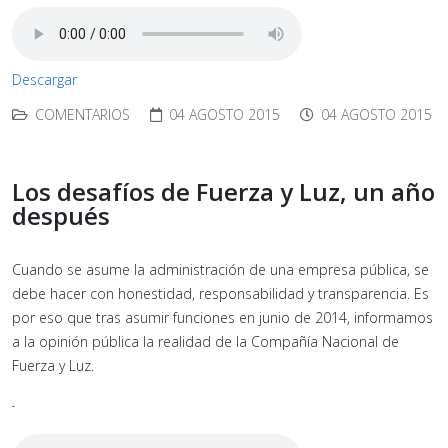
Descargar
COMENTARIOS
04 AGOSTO 2015
04 AGOSTO 2015
Los desafíos de Fuerza y Luz, un año
después
Cuando se asume la administración de una empresa pública, se
debe hacer con honestidad, responsabilidad y transparencia. Es
por eso que tras asumir funciones en junio de 2014, informamos
a la opinión pública la realidad de la Compañía Nacional de
Fuerza y Luz.
-