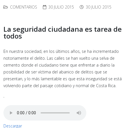
COMENTARIOS
30 JULIO 2015
30 JULIO 2015
La seguridad ciudadana es tarea de
todos
En nuestra sociedad, en los últimos años, se ha incrementado
notoriamente el delito. Las calles se han vuelto una selva de
cemento donde el ciudadano tiene que enfrentar a diario la
posibilidad de ser víctima del abanico de delitos que se
presentan, y lo más lamentable es que esta inseguridad se está
volviendo parte del paisaje cotidiano y normal de Costa Rica.
-
Descargar