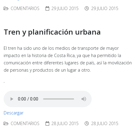
COMENTARIOS
29 JULIO 2015
29 JULIO 2015
Tren y planificación urbana
El tren ha sido uno de los medios de transporte de mayor
impacto en la historia de Costa Rica, ya que ha permitido la
comunicación entre diferentes lugares de país, así la movilización
de personas y productos de un lugar a otro.
-
Descargar
COMENTARIOS
28 JULIO 2015
28 JULIO 2015